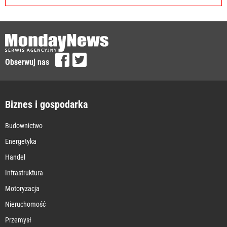
Obserwuj nas
Biznes i gospodarka
Budownictwo
Energetyka
Handel
Infrastruktura
Motoryzacja
Nieruchomość
Przemysł