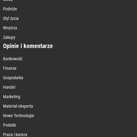
Podróże
Styl życia
Wnętrza
Zakupy
Opinie i komentarze
Bankowość
Finanse
Gospodarka
Handel
Marketing
Materiał eksperta
Nowe Technologie
Podatki
Praca i kariera