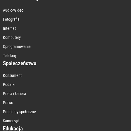
Audio-Wideo
Fotografia
Internet
Komputery
Oprogramowanie
Telefony
Społeczeństwo
Konsument
Podatki
Praca i kariera
Prawo
Problemy społeczne
Samorząd
Edukacja