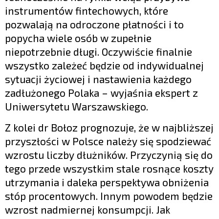
instrumentów fintechowych, które
pozwalają na odroczone płatności i to
popycha wiele osób w zupełnie
niepotrzebnie długi. Oczywiście finalnie
wszystko zależeć będzie od indywidualnej
sytuacji życiowej i nastawienia każdego
zadłużonego Polaka – wyjaśnia ekspert z
Uniwersytetu Warszawskiego.
Z kolei dr Bołoz prognozuje, że w najbliższej
przyszłości w Polsce należy się spodziewać
wzrostu liczby dłużników. Przyczynią się do
tego przede wszystkim stale rosnące koszty
utrzymania i daleka perspektywa obniżenia
stóp procentowych. Innym powodem będzie
wzrost nadmiernej konsumpcji. Jak