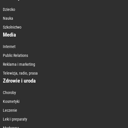
Dziecko
Nauka
Szkolnictwo
Media
Internet
Public Relations
Reklama i marketing
Telewizja, radio, prasa
Zdrowie i uroda
Choroby
Kosmetyki
Leczenie
Leki i preparaty
Medycyna