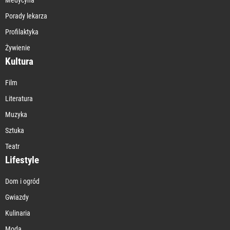
Porady lekarza
Profilaktyka
Żywienie
Kultura
Film
Literatura
Muzyka
Sztuka
Teatr
Lifestyle
Dom i ogród
Gwiazdy
Kulinaria
Moda