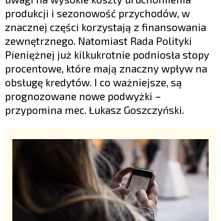
produkcji i sezonowość przychodów, w
znacznej części korzystają z finansowania
zewnętrznego. Natomiast Rada Polityki
Pieniężnej już kilkukrotnie podniosła stopy
procentowe, które mają znaczny wpływ na
obsługę kredytów. I co ważniejsze, są
prognozowane nowe podwyżki –
przypomina mec. Łukasz Goszczyński.