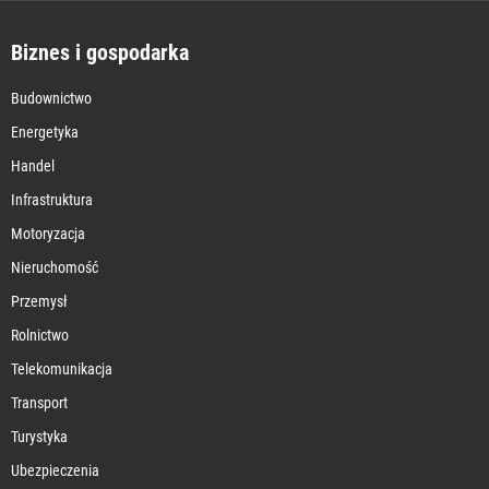
Biznes i gospodarka
Budownictwo
Energetyka
Handel
Infrastruktura
Motoryzacja
Nieruchomość
Przemysł
Rolnictwo
Telekomunikacja
Transport
Turystyka
Ubezpieczenia