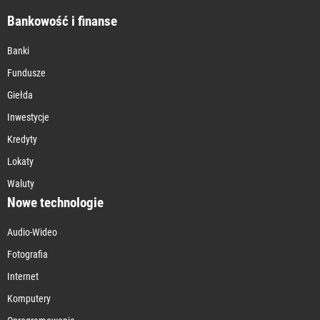
Bankowość i finanse
Banki
Fundusze
Giełda
Inwestycje
Kredyty
Lokaty
Waluty
Nowe technologie
Audio-Wideo
Fotografia
Internet
Komputery