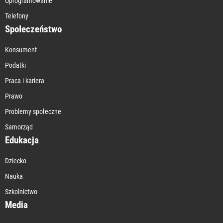
Oprogramowanie
Telefony
Społeczeństwo
Konsument
Podatki
Praca i kariera
Prawo
Problemy społeczne
Samorząd
Edukacja
Dziecko
Nauka
Szkolnictwo
Media