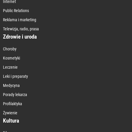
Internet
Public Relations
Reklama i marketing
Telewizja, radio, prasa
Zdrowie i uroda
Choroby
Kosmetyki
Leczenie
Leki i preparaty
Medycyna
Porady lekarza
Profilaktyka
Żywienie
Kultura