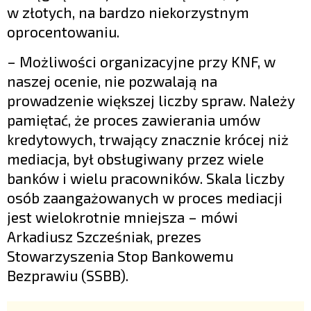
w złotych, na bardzo niekorzystnym
oprocentowaniu.
– Możliwości organizacyjne przy KNF, w
naszej ocenie, nie pozwalają na
prowadzenie większej liczby spraw. Należy
pamiętać, że proces zawierania umów
kredytowych, trwający znacznie krócej niż
mediacja, był obsługiwany przez wiele
banków i wielu pracowników. Skala liczby
osób zaangażowanych w proces mediacji
jest wielokrotnie mniejsza – mówi
Arkadiusz Szcześniak, prezes
Stowarzyszenia Stop Bankowemu
Bezprawiu (SSBB).