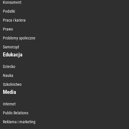
Konsument
Podatki
Praca i kariera
Prawo
Problemy społeczne
Samorząd
Edukacja
Dziecko
Nauka
Szkolnictwo
Media
Internet
Public Relations
Reklama i marketing