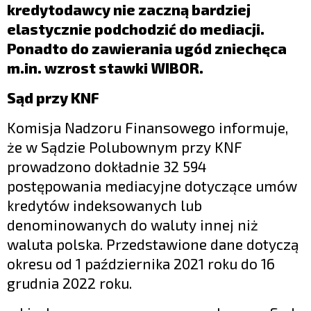
kredytodawcy nie zaczną bardziej
elastycznie podchodzić do mediacji.
Ponadto do zawierania ugód zniechęca
m.in. wzrost stawki WIBOR.
Sąd przy KNF
Komisja Nadzoru Finansowego informuje,
że w Sądzie Polubownym przy KNF
prowadzono dokładnie 32 594
postępowania mediacyjne dotyczące umów
kredytów indeksowanych lub
denominowanych do waluty innej niż
waluta polska. Przedstawione dane dotyczą
okresu od 1 października 2021 roku do 16
grudnia 2022 roku.