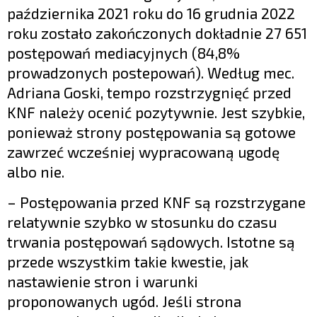
października 2021 roku do 16 grudnia 2022
roku zostało zakończonych dokładnie 27 651
postępowań mediacyjnych (84,8%
prowadzonych postepowań). Według mec.
Adriana Goski, tempo rozstrzygnięć przed
KNF należy ocenić pozytywnie. Jest szybkie,
ponieważ strony postępowania są gotowe
zawrzeć wcześniej wypracowaną ugodę
albo nie.
– Postępowania przed KNF są rozstrzygane
relatywnie szybko w stosunku do czasu
trwania postępowań sądowych. Istotne są
przede wszystkim takie kwestie, jak
nastawienie stron i warunki
proponowanych ugód. Jeśli strona