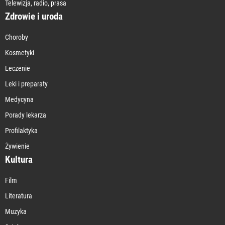
Telewizja, radio, prasa
Zdrowie i uroda
Choroby
Kosmetyki
Leczenie
Leki i preparaty
Medycyna
Porady lekarza
Profilaktyka
Żywienie
Kultura
Film
Literatura
Muzyka