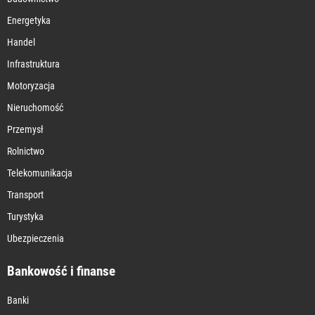
Energetyka
Handel
Infrastruktura
Motoryzacja
Nieruchomość
Przemysł
Rolnictwo
Telekomunikacja
Transport
Turystyka
Ubezpieczenia
Bankowość i finanse
Banki