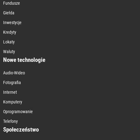
Fundusze
Giełda
Inwestycje
Kredyty
Lokaty
Waluty
Nowe technologie
Audio-Wideo
Fotografia
Internet
Komputery
Oprogramowanie
Telefony
Społeczeństwo