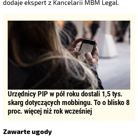
dodaje ekspert z Kancelarii MBM Legal.
Urzędnicy PIP w pół roku dostali 1,5 tys.
skarg dotyczących mobbingu. To o blisko 8
proc. więcej niż rok wcześniej
Zawarte ugody