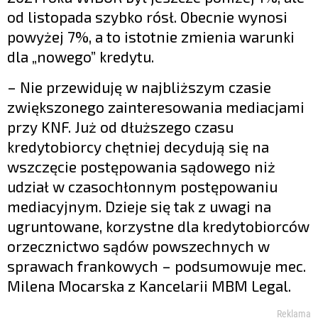
od listopada szybko rósł. Obecnie wynosi
powyżej 7%, a to istotnie zmienia warunki
dla „nowego” kredytu.
– Nie przewiduję w najbliższym czasie
zwiększonego zainteresowania mediacjami
przy KNF. Już od dłuższego czasu
kredytobiorcy chętniej decydują się na
wszczęcie postępowania sądowego niż
udział w czasochłonnym postępowaniu
mediacyjnym. Dzieje się tak z uwagi na
ugruntowane, korzystne dla kredytobiorców
orzecznictwo sądów powszechnych w
sprawach frankowych – podsumowuje mec.
Milena Mocarska z Kancelarii MBM Legal.
Reklama