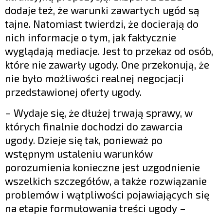
dodaje też, że warunki zawartych ugód są
tajne. Natomiast twierdzi, że docierają do
nich informacje o tym, jak faktycznie
wyglądają mediacje. Jest to przekaz od osób,
które nie zawarły ugody. One przekonują, że
nie było możliwości realnej negocjacji
przedstawionej oferty ugody.
– Wydaje się, że dłużej trwają sprawy, w
których finalnie dochodzi do zawarcia
ugody. Dzieje się tak, ponieważ po
wstępnym ustaleniu warunków
porozumienia konieczne jest uzgodnienie
wszelkich szczegółów, a także rozwiązanie
problemów i wątpliwości pojawiających się
na etapie formułowania treści ugody –