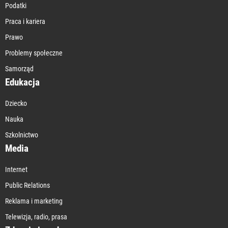
Podatki
Praca i kariera
Prawo
Problemy społeczne
Samorząd
Edukacja
Dziecko
Nauka
Szkolnictwo
Media
Internet
Public Relations
Reklama i marketing
Telewizja, radio, prasa