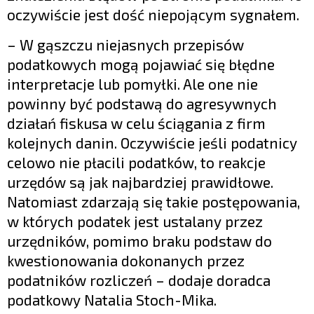
oczywiście jest dość niepojącym sygnałem.
– W gąszczu niejasnych przepisów
podatkowych mogą pojawiać się błędne
interpretacje lub pomyłki. Ale one nie
powinny być podstawą do agresywnych
działań fiskusa w celu ściągania z firm
kolejnych danin. Oczywiście jeśli podatnicy
celowo nie płacili podatków, to reakcje
urzędów są jak najbardziej prawidłowe.
Natomiast zdarzają się takie postępowania,
w których podatek jest ustalany przez
urzędników, pomimo braku podstaw do
kwestionowania dokonanych przez
podatników rozliczeń – dodaje doradca
podatkowy Natalia Stoch-Mika.