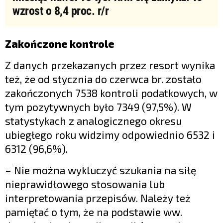
wzrost o 8,4 proc. r/r
Zakończone kontrole
Z danych przekazanych przez resort wynika
też, że od stycznia do czerwca br. zostało
zakończonych 7538 kontroli podatkowych, w
tym pozytywnych było 7349 (97,5%). W
statystykach z analogicznego okresu
ubiegłego roku widzimy odpowiednio 6532 i
6312 (96,6%).
– Nie można wykluczyć szukania na siłę
nieprawidłowego stosowania lub
interpretowania przepisów. Należy też
pamiętać o tym, że na podstawie ww.