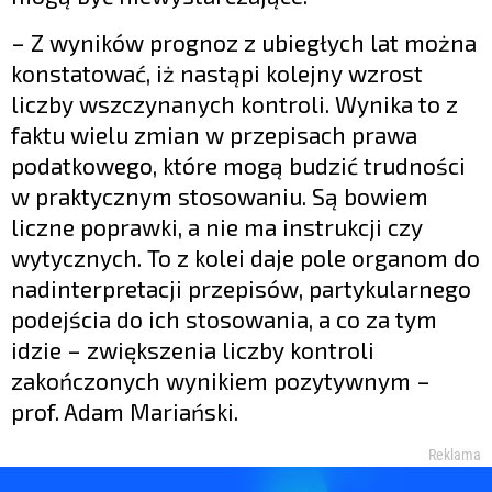
– Z wyników prognoz z ubiegłych lat można
konstatować, iż nastąpi kolejny wzrost
liczby wszczynanych kontroli. Wynika to z
faktu wielu zmian w przepisach prawa
podatkowego, które mogą budzić trudności
w praktycznym stosowaniu. Są bowiem
liczne poprawki, a nie ma instrukcji czy
wytycznych. To z kolei daje pole organom do
nadinterpretacji przepisów, partykularnego
podejścia do ich stosowania, a co za tym
idzie – zwiększenia liczby kontroli
zakończonych wynikiem pozytywnym –
prof. Adam Mariański.
Reklama