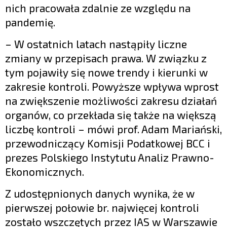
nich pracowała zdalnie ze względu na
pandemię.
– W ostatnich latach nastąpiły liczne
zmiany w przepisach prawa. W związku z
tym pojawiły się nowe trendy i kierunki w
zakresie kontroli. Powyższe wpływa wprost
na zwiększenie możliwości zakresu działań
organów, co przekłada się także na większą
liczbę kontroli – mówi prof. Adam Mariański,
przewodniczący Komisji Podatkowej BCC i
prezes Polskiego Instytutu Analiz Prawno-
Ekonomicznych.
Z udostępnionych danych wynika, że w
pierwszej połowie br. najwięcej kontroli
zostało wszczętych przez IAS w Warszawie