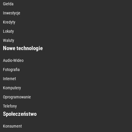
Giełda
Inwestycje
Kredyty
Lokaty
Waluty
Nowe technologie
Audio-Wideo
Fotografia
Internet
Komputery
Oprogramowanie
Telefony
Społeczeństwo
Konsument