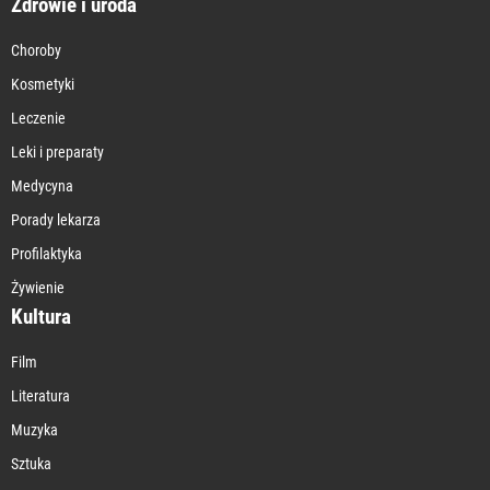
Zdrowie i uroda
Choroby
Kosmetyki
Leczenie
Leki i preparaty
Medycyna
Porady lekarza
Profilaktyka
Żywienie
Kultura
Film
Literatura
Muzyka
Sztuka