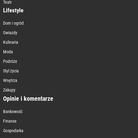
Teatr
Lifestyle
Dom i ogród
Gwiazdy
Kulinaria
Moda
Podróże
Styl życia
Wnętrza
Zakupy
Opinie i komentarze
Bankowość
Finanse
Gospodarka