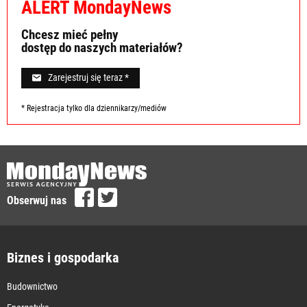
ALERT MondayNews
Chcesz mieć pełny
dostęp do naszych materiałów?
Zarejestruj się teraz *
* Rejestracja tylko dla dziennikarzy/mediów
Obserwuj nas
Biznes i gospodarka
Budownictwo