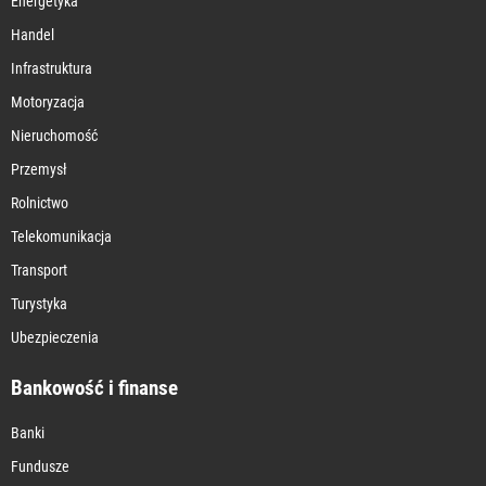
Energetyka
Handel
Infrastruktura
Motoryzacja
Nieruchomość
Przemysł
Rolnictwo
Telekomunikacja
Transport
Turystyka
Ubezpieczenia
Bankowość i finanse
Banki
Fundusze