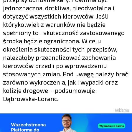
jednoznaczna, dotkliwa, nieodwołalna i
dotyczyć wszystkich kierowców. Jeśli
którykolwiek z warunków nie będzie
spełniony to i skuteczność zastosowanego
środka będzie ograniczona. W celu
określenia skuteczności tych przepisów,
należałoby przeanalizować zachowania
kierowców przed i po wprowadzeniu
stosowanych zmian. Pod uwagę należy brać
zarówno wykroczenia, jak i wypadki oraz
kolizje drogowe – podsumowuje
Dąbrowska-Loranc.
Reklama