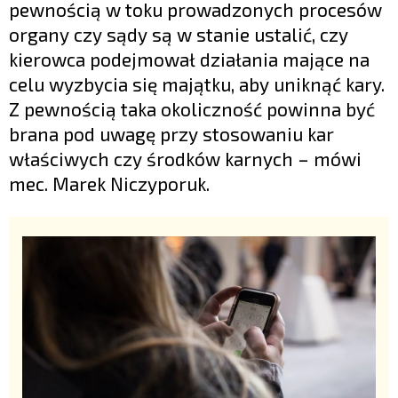
pewnością w toku prowadzonych procesów
organy czy sądy są w stanie ustalić, czy
kierowca podejmował działania mające na
celu wyzbycia się majątku, aby uniknąć kary.
Z pewnością taka okoliczność powinna być
brana pod uwagę przy stosowaniu kar
właściwych czy środków karnych – mówi
mec. Marek Niczyporuk.