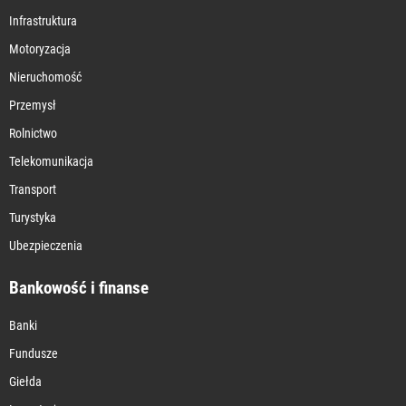
Infrastruktura
Motoryzacja
Nieruchomość
Przemysł
Rolnictwo
Telekomunikacja
Transport
Turystyka
Ubezpieczenia
Bankowość i finanse
Banki
Fundusze
Giełda