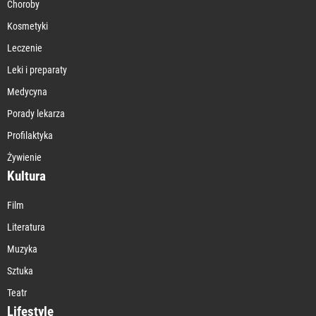
Choroby
Kosmetyki
Leczenie
Leki i preparaty
Medycyna
Porady lekarza
Profilaktyka
Żywienie
Kultura
Film
Literatura
Muzyka
Sztuka
Teatr
Lifestyle