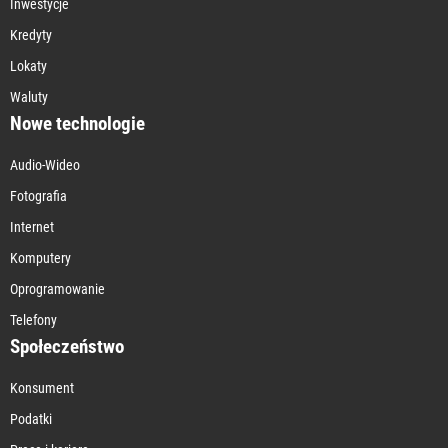
Inwestycje
Kredyty
Lokaty
Waluty
Nowe technologie
Audio-Wideo
Fotografia
Internet
Komputery
Oprogramowanie
Telefony
Społeczeństwo
Konsument
Podatki