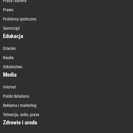
Praca i kariera
Prawo
Problemy społeczne
Samorząd
Edukacja
Dziecko
Nauka
Szkolnictwo
Media
Internet
Public Relations
Reklama i marketing
Telewizja, radio, prasa
Zdrowie i uroda