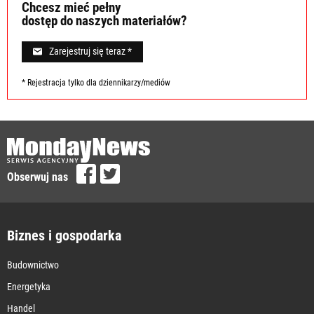
Chcesz mieć pełny
dostęp do naszych materiałów?
Zarejestruj się teraz *
* Rejestracja tylko dla dziennikarzy/mediów
Obserwuj nas
Biznes i gospodarka
Budownictwo
Energetyka
Handel