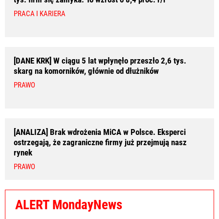
PRACA I KARIERA
[DANE KRK] W ciągu 5 lat wpłynęło przeszło 2,6 tys.
skarg na komorników, głównie od dłużników
PRAWO
[ANALIZA] Brak wdrożenia MiCA w Polsce. Eksperci
ostrzegają, że zagraniczne firmy już przejmują nasz
rynek
PRAWO
ALERT MondayNews