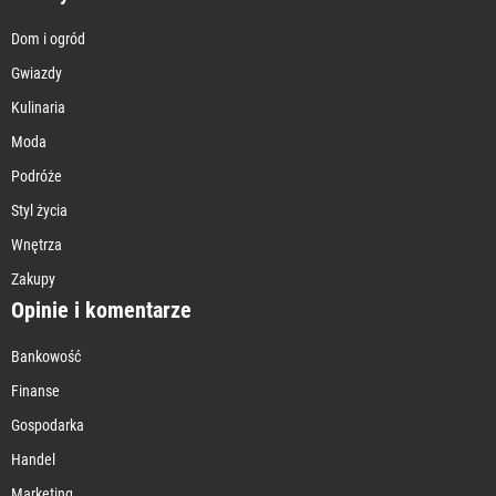
Dom i ogród
Gwiazdy
Kulinaria
Moda
Podróże
Styl życia
Wnętrza
Zakupy
Opinie i komentarze
Bankowość
Finanse
Gospodarka
Handel
Marketing