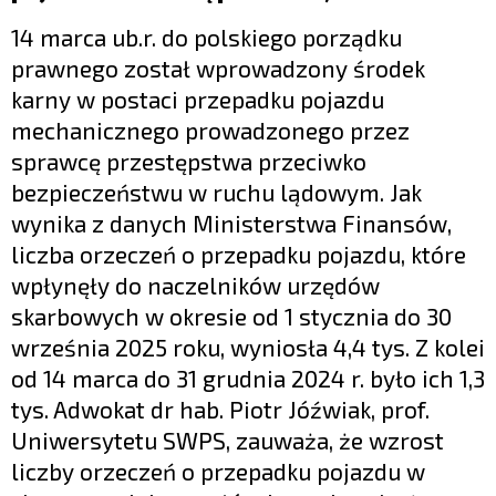
14 marca ub.r. do polskiego porządku
prawnego został wprowadzony środek
karny w postaci przepadku pojazdu
mechanicznego prowadzonego przez
sprawcę przestępstwa przeciwko
bezpieczeństwu w ruchu lądowym. Jak
wynika z danych Ministerstwa Finansów,
liczba orzeczeń o przepadku pojazdu, które
wpłynęły do naczelników urzędów
skarbowych w okresie od 1 stycznia do 30
września 2025 roku, wyniosła 4,4 tys. Z kolei
od 14 marca do 31 grudnia 2024 r. było ich 1,3
tys. Adwokat dr hab. Piotr Jóźwiak, prof.
Uniwersytetu SWPS, zauważa, że wzrost
liczby orzeczeń o przepadku pojazdu w