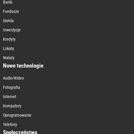
Banki
Fundusze
Giełda
Inwestycje
Kredyty
Lokaty
Waluty
Nowe technologie
Audio-Wideo
Fotografia
Internet
Komputery
Oprogramowanie
Telefony
Społeczeństwo