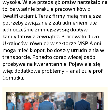
wysoka. Wiele przedsiębiorstw narzekało na
to, że właśnie brakuje pracowników z
kwalifikacjami. Teraz firmy mają mniejsze
potrzeby związane z zatrudnieniem, ale
jednocześnie zmniejszył się dopływ
kandydatów z zewnątrz. Pracowało dużo
Ukraińców, również w sektorze MŚP. A oni
mogą mieć kłopot, bo doszły utrudnienia w
transporcie. Ponadto coraz więcej osób
przebywa na kwarantannie. Pojawiają się
więc dodatkowe problemy – analizuje prof.
Gomułka.