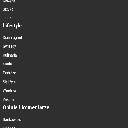
Muzyka
Sztuka
Teatr
Lifestyle
Dom i ogród
Gwiazdy
Kulinaria
Moda
Podróże
Styl życia
Wnętrza
Zakupy
Opinie i komentarze
Bankowość