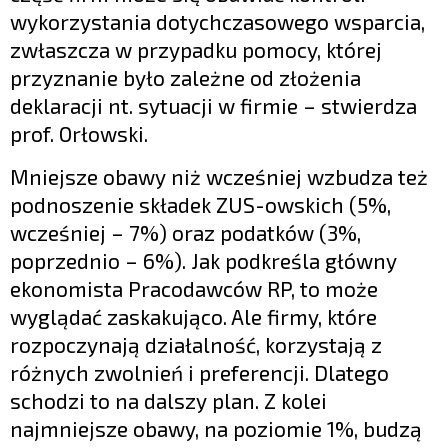
wykorzystania dotychczasowego wsparcia,
zwłaszcza w przypadku pomocy, której
przyznanie było zależne od złożenia
deklaracji nt. sytuacji w firmie – stwierdza
prof. Orłowski.
Mniejsze obawy niż wcześniej wzbudza też
podnoszenie składek ZUS-owskich (5%,
wcześniej – 7%) oraz podatków (3%,
poprzednio – 6%). Jak podkreśla główny
ekonomista Pracodawców RP, to może
wyglądać zaskakująco. Ale firmy, które
rozpoczynają działalność, korzystają z
różnych zwolnień i preferencji. Dlatego
schodzi to na dalszy plan. Z kolei
najmniejsze obawy, na poziomie 1%, budzą