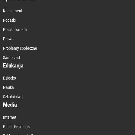
Konsument
Podatki
Praca i kariera
Prawo
Problemy społeczne
Samorząd
Edukacja
Dziecko
Nauka
Szkolnictwo
Media
Internet
Public Relations