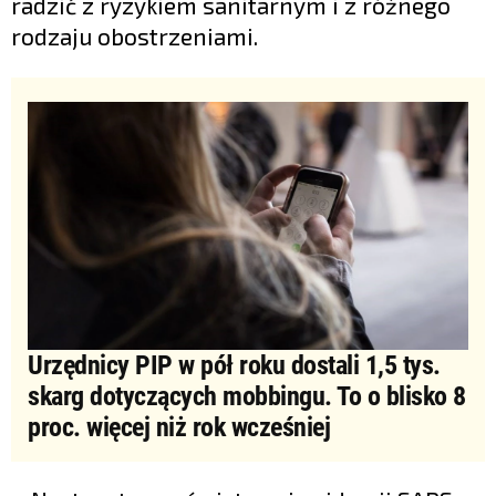
radzić z ryzykiem sanitarnym i z różnego
rodzaju obostrzeniami.
Urzędnicy PIP w pół roku dostali 1,5 tys.
skarg dotyczących mobbingu. To o blisko 8
proc. więcej niż rok wcześniej