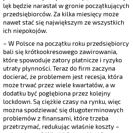
lęk będzie narastał w gronie początkujących
przedsiębiorców. Za kilka miesięcy może
nawet stać się największym ze wszystkich
ich niepokojów.
– W Polsce na początku roku przedsiębiorcy
bali się krótkookresowego zawirowania,
które spowoduje zatory płatnicze i ryzyko
utraty płynności. Teraz do firm zaczyna
docierać, że problemem jest recesja, która
może trwać przez wiele kwartałów, a w
dodatku być pogłębiona przez kolejny
lockdown. Są ciężkie czasy na rynku, więc
można spodziewać się długoterminowych
problemów z finansami, które trzeba
przetrzymać, redukując właśnie koszty –