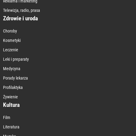
Reklama i marketing
Telewizja, radio, prasa
Zdrowie i uroda
Choroby
Kosmetyki
Leczenie
Leki i preparaty
Medycyna
Porady lekarza
Profilaktyka
Żywienie
Kultura
Film
Literatura