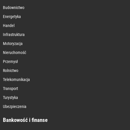
Budownictwo
Energetyka
Handel
Infrastruktura
Motoryzacja
Nieruchomość
Przemysł
Rolnictwo
Telekomunikacja
Transport
Turystyka
Ubezpieczenia
Bankowość i finanse