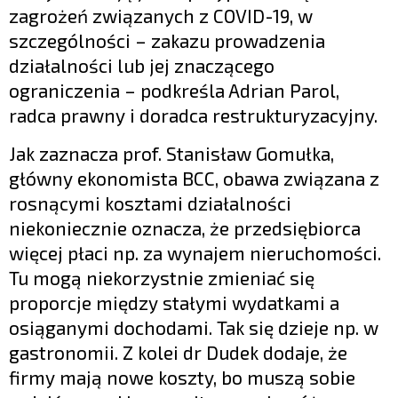
zagrożeń związanych z COVID-19, w
szczególności – zakazu prowadzenia
działalności lub jej znaczącego
ograniczenia – podkreśla Adrian Parol,
radca prawny i doradca restrukturyzacyjny.
Jak zaznacza prof. Stanisław Gomułka,
główny ekonomista BCC, obawa związana z
rosnącymi kosztami działalności
niekoniecznie oznacza, że przedsiębiorca
więcej płaci np. za wynajem nieruchomości.
Tu mogą niekorzystnie zmieniać się
proporcje między stałymi wydatkami a
osiąganymi dochodami. Tak się dzieje np. w
gastronomii. Z kolei dr Dudek dodaje, że
firmy mają nowe koszty, bo muszą sobie