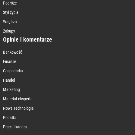
Podróże
Styl życia
Wnętrza
Zakupy
Opinie i komentarze
Bankowość
Finanse
Gospodarka
Handel
Marketing
Materiał eksperta
Nowe Technologie
Podatki
Praca i kariera