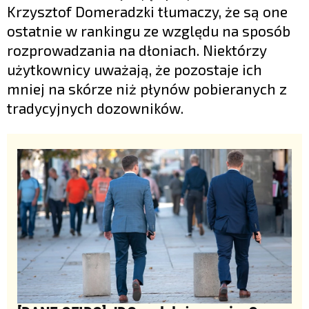
Krzysztof Domeradzki tłumaczy, że są one
ostatnie w rankingu ze względu na sposób
rozprowadzania na dłoniach. Niektórzy
użytkownicy uważają, że pozostaje ich
mniej na skórze niż płynów pobieranych z
tradycyjnych dozowników.