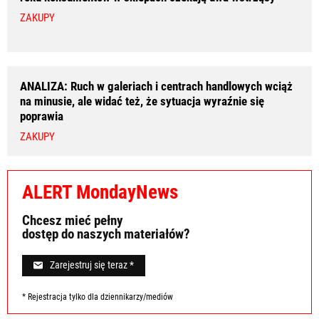
ZAKUPY
ANALIZA: Ruch w galeriach i centrach handlowych wciąż
na minusie, ale widać też, że sytuacja wyraźnie się
poprawia
ZAKUPY
ALERT MondayNews
Chcesz mieć pełny
dostęp do naszych materiałów?
Zarejestruj się teraz *
* Rejestracja tylko dla dziennikarzy/mediów