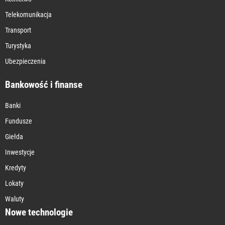
Telekomunikacja
Transport
Turystyka
Ubezpieczenia
Bankowość i finanse
Banki
Fundusze
Giełda
Inwestycje
Kredyty
Lokaty
Waluty
Nowe technologie