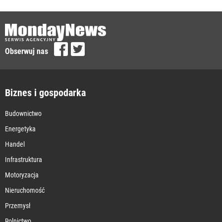
Obserwuj nas
Biznes i gospodarka
Budownictwo
Energetyka
Handel
Infrastruktura
Motoryzacja
Nieruchomość
Przemysł
Rolnictwo