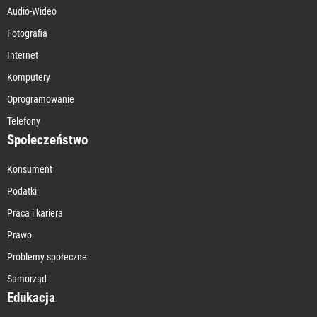
Audio-Wideo
Fotografia
Internet
Komputery
Oprogramowanie
Telefony
Społeczeństwo
Konsument
Podatki
Praca i kariera
Prawo
Problemy społeczne
Samorząd
Edukacja