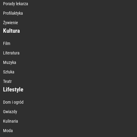
Porady lekarza
Profilaktyka
Żywienie
Kultura
Film
Literatura
Muzyka
Sztuka
Teatr
Lifestyle
Dom i ogród
Gwiazdy
Kulinaria
Moda