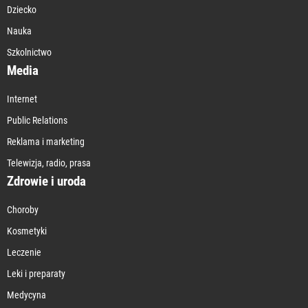
Dziecko
Nauka
Szkolnictwo
Media
Internet
Public Relations
Reklama i marketing
Telewizja, radio, prasa
Zdrowie i uroda
Choroby
Kosmetyki
Leczenie
Leki i preparaty
Medycyna