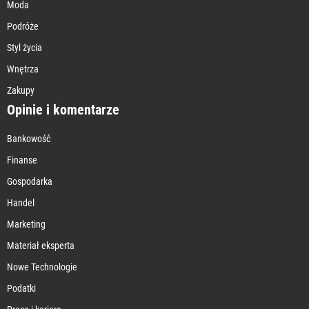
Moda
Podróże
Styl życia
Wnętrza
Zakupy
Opinie i komentarze
Bankowość
Finanse
Gospodarka
Handel
Marketing
Materiał eksperta
Nowe Technologie
Podatki