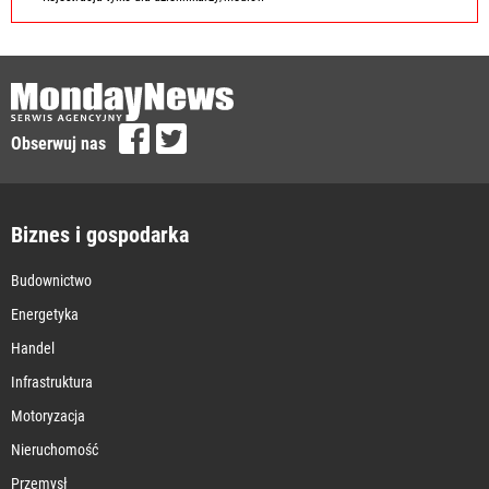
Obserwuj nas
Biznes i gospodarka
Budownictwo
Energetyka
Handel
Infrastruktura
Motoryzacja
Nieruchomość
Przemysł