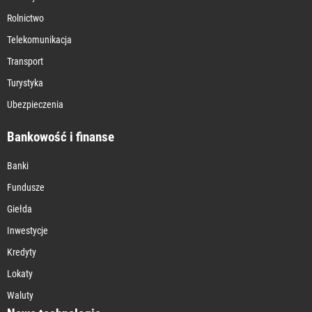
Rolnictwo
Telekomunikacja
Transport
Turystyka
Ubezpieczenia
Bankowość i finanse
Banki
Fundusze
Giełda
Inwestycje
Kredyty
Lokaty
Waluty