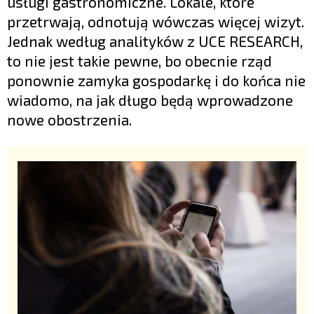
usługi gastronomiczne. Lokale, które
przetrwają, odnotują wówczas więcej wizyt.
Jednak według analityków z UCE RESEARCH,
to nie jest takie pewne, bo obecnie rząd
ponownie zamyka gospodarkę i do końca nie
wiadomo, na jak długo będą wprowadzone
nowe obostrzenia.