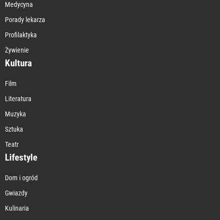
Medycyna
Porady lekarza
Profilaktyka
Żywienie
Kultura
Film
Literatura
Muzyka
Sztuka
Teatr
Lifestyle
Dom i ogród
Gwiazdy
Kulinaria