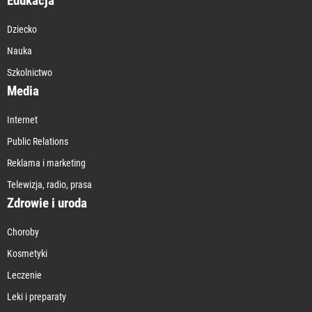
Edukacja
Dziecko
Nauka
Szkolnictwo
Media
Internet
Public Relations
Reklama i marketing
Telewizja, radio, prasa
Zdrowie i uroda
Choroby
Kosmetyki
Leczenie
Leki i preparaty