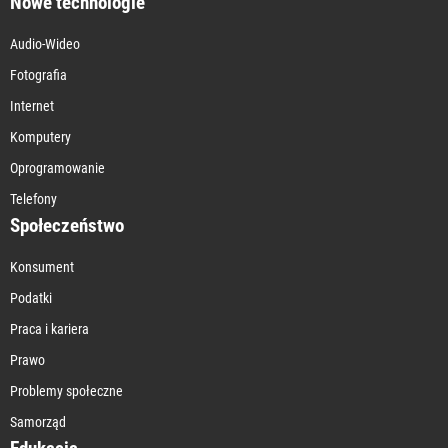
Nowe technologie
Audio-Wideo
Fotografia
Internet
Komputery
Oprogramowanie
Telefony
Społeczeństwo
Konsument
Podatki
Praca i kariera
Prawo
Problemy społeczne
Samorząd