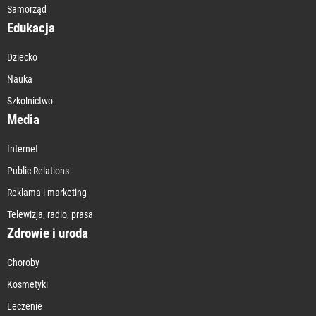
Samorząd
Edukacja
Dziecko
Nauka
Szkolnictwo
Media
Internet
Public Relations
Reklama i marketing
Telewizja, radio, prasa
Zdrowie i uroda
Choroby
Kosmetyki
Leczenie