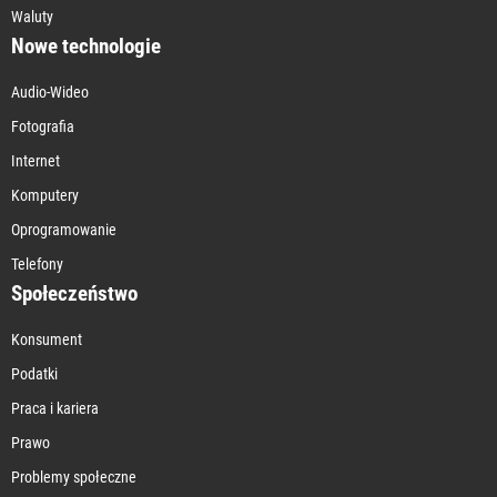
Waluty
Nowe technologie
Audio-Wideo
Fotografia
Internet
Komputery
Oprogramowanie
Telefony
Społeczeństwo
Konsument
Podatki
Praca i kariera
Prawo
Problemy społeczne