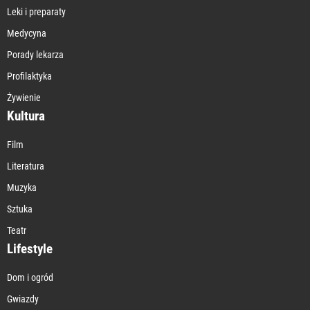
Leki i preparaty
Medycyna
Porady lekarza
Profilaktyka
Żywienie
Kultura
Film
Literatura
Muzyka
Sztuka
Teatr
Lifestyle
Dom i ogród
Gwiazdy