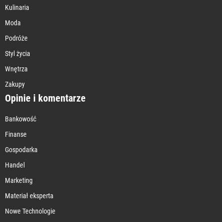
Kulinaria
Moda
Podróże
Styl życia
Wnętrza
Zakupy
Opinie i komentarze
Bankowość
Finanse
Gospodarka
Handel
Marketing
Materiał eksperta
Nowe Technologie