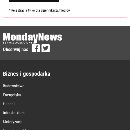
* Rejestracja tylko dla dziennikarzy/mediów
Obserwuj nas
Biznes i gospodarka
Budownictwo
Energetyka
Handel
Infrastruktura
Motoryzacja