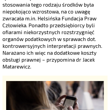
stosowania tego rodzaju środków była
niepokojąco wzrostowa, na co uwagę
zwracała m.in. Helsińska Fundacja Praw
Człowieka. Ponadto przedsiębiorcy byli
ofiarami niekorzystnych rozstrzygnięć
organów podatkowych w sprawach dot.
kontrowersyjnych interpretacji prawnych.
Narażano ich więc na dodatkowe koszty
obsługi prawnej – przypomina dr Jacek
Matarewicz.