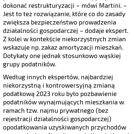
dokonać restrukturyzacji – mówi Martini. –
Jest to też rozwiązanie, które co do zasady
zwiększa bezpieczeństwo prowadzenia
działalności gospodarczej – dodaje ekspert.
Z kolei w kontekście niekorzystnych zmian
wskazuje np. zakaz amortyzacji mieszkań.
Dotykały one jednak stosunkowo wąskiej
grupy podatników.
Według innych ekspertów, najbardziej
niekorzystną i kontrowersyjną zmianą
podatkową 2023 roku było pozbawienie
podatników wynajmujących mieszkania w
ramach tzw. najmu prywatnego (bez
rejestracji działalności gospodarczej)
opodatkowania uzyskiwanych przychodów