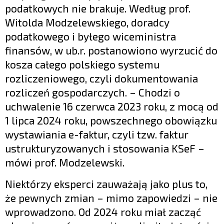
podatkowych nie brakuje. Według prof.
Witolda Modzelewskiego, doradcy
podatkowego i byłego wiceministra
finansów, w ub.r. postanowiono wyrzucić do
kosza całego polskiego systemu
rozliczeniowego, czyli dokumentowania
rozliczeń gospodarczych. – Chodzi o
uchwalenie 16 czerwca 2023 roku, z mocą od
1 lipca 2024 roku, powszechnego obowiązku
wystawiania e-faktur, czyli tzw. faktur
ustrukturyzowanych i stosowania KSeF –
mówi prof. Modzelewski.
Niektórzy eksperci zauważają jako plus to,
że pewnych zmian – mimo zapowiedzi – nie
wprowadzono. Od 2024 roku miał zacząć