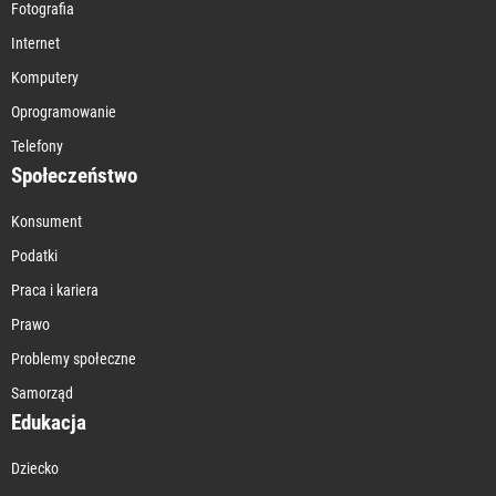
Fotografia
Internet
Komputery
Oprogramowanie
Telefony
Społeczeństwo
Konsument
Podatki
Praca i kariera
Prawo
Problemy społeczne
Samorząd
Edukacja
Dziecko