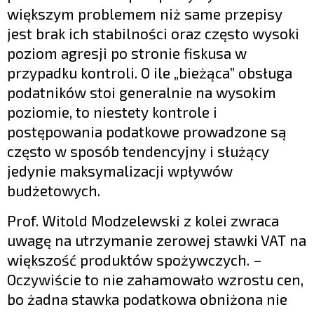
większym problemem niż same przepisy
jest brak ich stabilności oraz często wysoki
poziom agresji po stronie fiskusa w
przypadku kontroli. O ile „bieżąca” obsługa
podatników stoi generalnie na wysokim
poziomie, to niestety kontrole i
postępowania podatkowe prowadzone są
często w sposób tendencyjny i służący
jedynie maksymalizacji wpływów
budżetowych.
Prof. Witold Modzelewski z kolei zwraca
uwagę na utrzymanie zerowej stawki VAT na
większość produktów spożywczych. –
Oczywiście to nie zahamowało wzrostu cen,
bo żadna stawka podatkowa obniżona nie