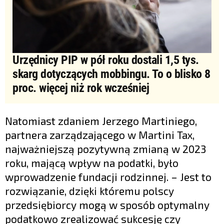
Urzędnicy PIP w pół roku dostali 1,5 tys.
skarg dotyczących mobbingu. To o blisko 8
proc. więcej niż rok wcześniej
Natomiast zdaniem Jerzego Martiniego,
partnera zarządzającego w Martini Tax,
najważniejszą pozytywną zmianą w 2023
roku, mającą wpływ na podatki, było
wprowadzenie fundacji rodzinnej. – Jest to
rozwiązanie, dzięki któremu polscy
przedsiębiorcy mogą w sposób optymalny
podatkowo zrealizować sukcesję czy