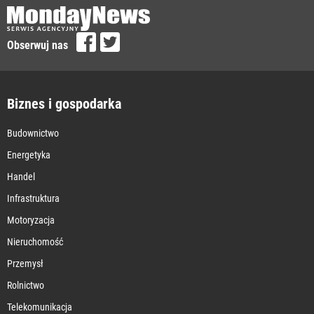
Obserwuj nas
Biznes i gospodarka
Budownictwo
Energetyka
Handel
Infrastruktura
Motoryzacja
Nieruchomość
Przemysł
Rolnictwo
Telekomunikacja