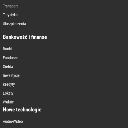
Transport
Turystyka
Ubezpieczenia
Bankowość i finanse
Banki
Fundusze
Giełda
Inwestycje
Kredyty
Lokaty
Waluty
Nowe technologie
Audio-Wideo