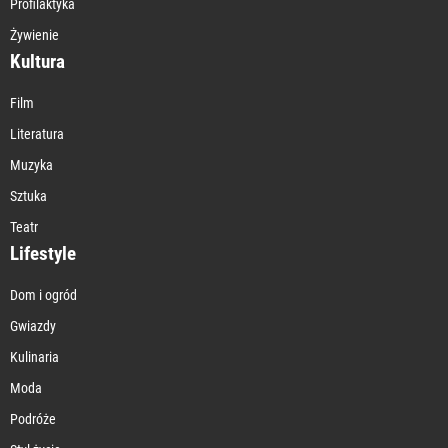
Profilaktyka
Żywienie
Kultura
Film
Literatura
Muzyka
Sztuka
Teatr
Lifestyle
Dom i ogród
Gwiazdy
Kulinaria
Moda
Podróże